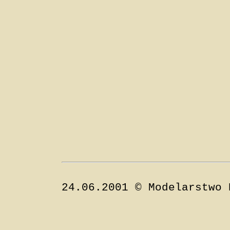
24.06.2001 © Modelarstwo 