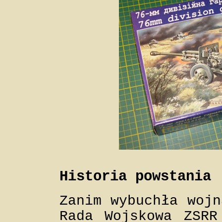
Historia powstania
Zanim wybuchła wojn
Rada Wojskowa ZSRR