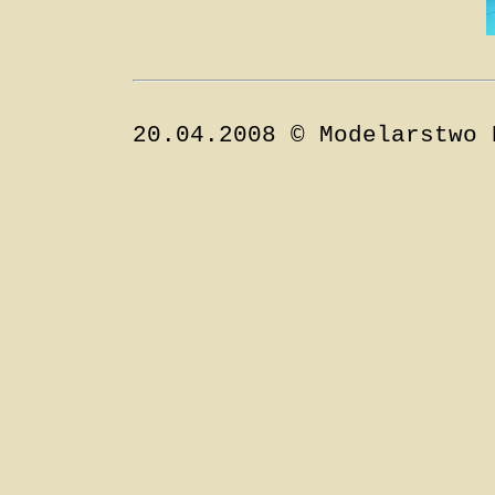
20.04.2008 © Modelarstwo 