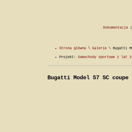
Dokumentacja
Strona główna
\
Galerie
\ Bugatti Mo
Projekt:
Samochody sportowe z lat 1
Bugatti Model 57 SC coupe 