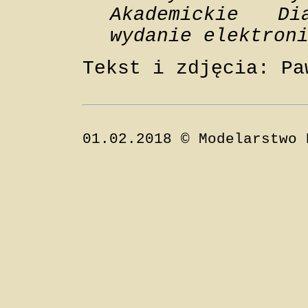
Akademickie Di
wydanie elektron
Tekst i zdjęcia: Pa
01.02.2018 © Modelarstwo 