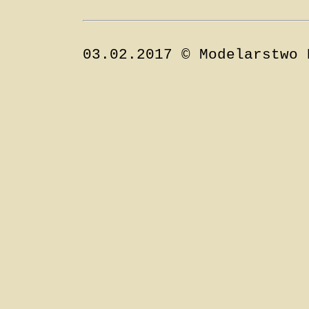
03.02.2017 © Modelarstwo 