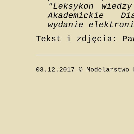
"Leksykon wiedzy
Akademickie Di
wydanie elektron
Tekst i zdjęcia: Pa
03.12.2017 © Modelarstwo 