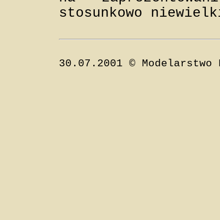
stosunkowo niewielk
30.07.2001 © Modelarstwo 