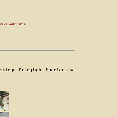
rawa autorskie
skiego Przeglądu Modelarstwa