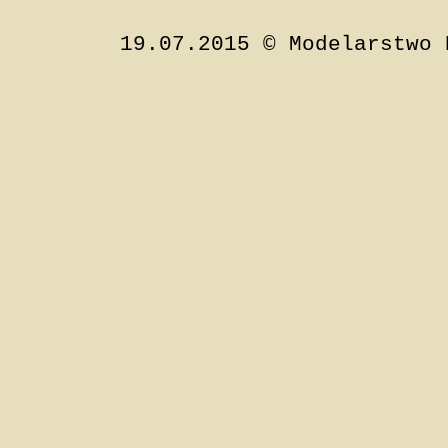
19.07.2015 © Modelarstwo 