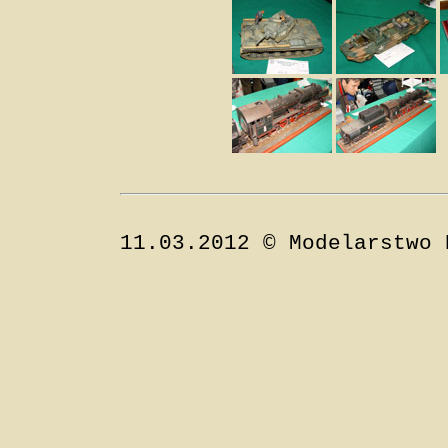
11.03.2012 © Modelarstwo 