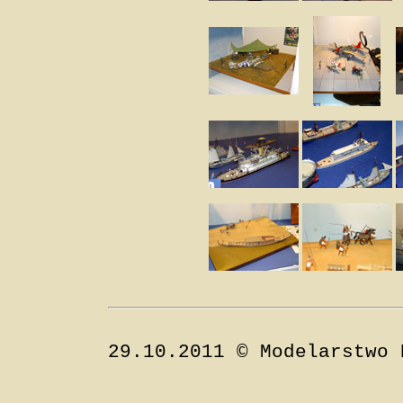
29.10.2011 © Modelarstwo 