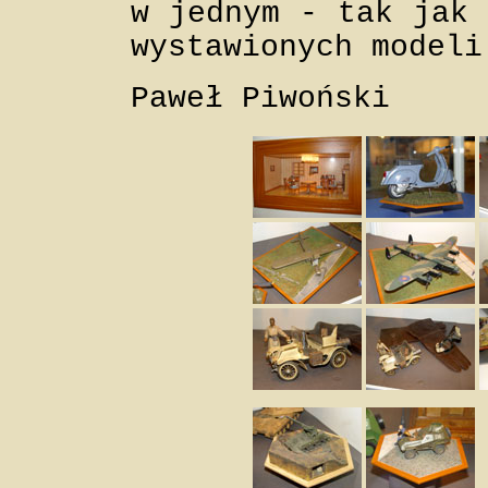
w jednym - tak jak 
wystawionych modeli
Paweł Piwoński