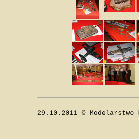
29.10.2011 © Modelarstwo 