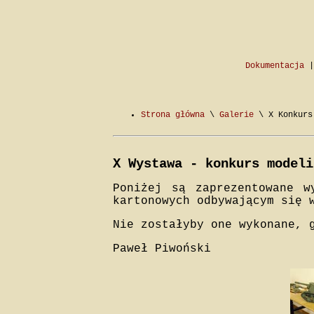
Dokumentacja
Strona główna
\
Galerie
\ X Konkurs 
X Wystawa - konkurs modeli
Poniżej są zaprezentowane w
kartonowych odbywającym się 
Nie zostałyby one wykonane, 
Paweł Piwoński