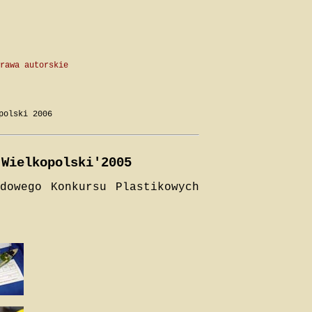
rawa autorskie
polski 2006
 Wielkopolski'2005
dowego Konkursu Plastikowych